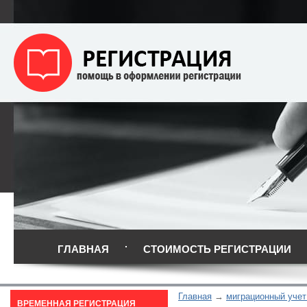
ГЛАВНАЯ
СТОИМОСТЬ РЕГИСТРАЦИИ
Главная
миграционный учет
ВРЕМЕННАЯ РЕГИСТРАЦИЯ