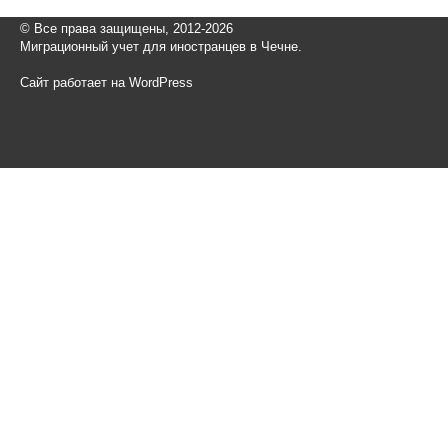
© Все права защищены, 2012-2026
Миграционный учет для иностранцев в Чечне.
Сайт работает на WordPress