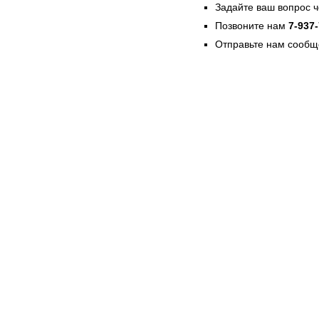
Задайте ваш вопрос 
Позвоните нам
7-937
Отправьте нам сообщ